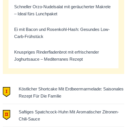
Schneller Orzo-Nudelsalat mit geräucherter Makrele
– Ideal fürs Lunchpaket
Ei mit Bacon und Rosenkohl-Hash: Gesundes Low-
Carb-Frühstück
Knuspriges Rinderfladenbrot mit erfrischender
Joghurtsauce – Mediterranes Rezept
Köstlicher Shortcake Mit Erdbeermarmelade: Saisonales
Rezept Für Die Familie
Saftiges Spatchcock-Huhn Mit Aromatischer Zitronen-
Chili-Sauce