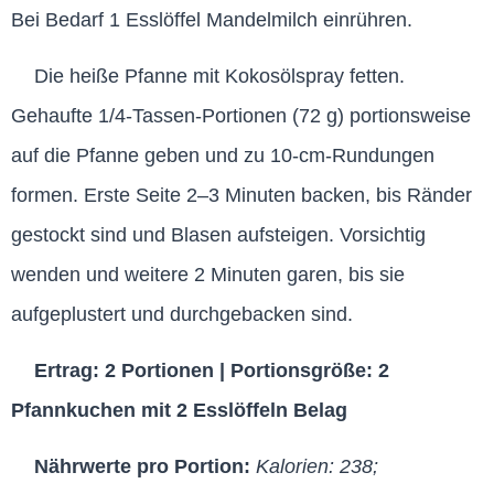
Bei Bedarf 1 Esslöffel Mandelmilch einrühren.
Die heiße Pfanne mit Kokosölspray fetten.
Gehaufte 1/4-Tassen-Portionen (72 g) portionsweise
auf die Pfanne geben und zu 10-cm-Rundungen
formen. Erste Seite 2–3 Minuten backen, bis Ränder
gestockt sind und Blasen aufsteigen. Vorsichtig
wenden und weitere 2 Minuten garen, bis sie
aufgeplustert und durchgebacken sind.
Ertrag: 2 Portionen | Portionsgröße: 2
Pfannkuchen mit 2 Esslöffeln Belag
Nährwerte pro Portion:
Kalorien: 238;