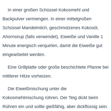
In einer großen Schüssel Kokosmehl und
Backpulver vermengen. In einer mittelgroßen
Schüssel Mandelmilch, geschmolzenes Kokosöl,
Ahornsirup (falls verwendet), Eiweiße und Vanille 1
Minute energisch verquirlen, damit die Eiweiße gut
eingearbeitet werden.
Eine Grillplatte oder große beschichtete Pfanne bei
mittlerer Hitze vorheizen.
Die Eiweißmischung unter die
Kokosmehlmischung rühren. Der Teig dickt beim
Rühren ein und sollte gießfähig, aber dickflüssig sein.