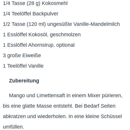
1/4 Tasse (28 g) Kokosmehl
1/4 Teelöffel Backpulver
1/2 Tasse (120 ml) ungesüßte Vanille-Mandelmilch
1 Esslöffel Kokosöl, geschmolzen
1 Esslöffel Ahornsirup, optional
3 große Eiweiße
1 Teelöffel Vanille
Zubereitung
Mango und Limettensaft in einem Mixer pürieren,
bis eine glatte Masse entsteht. Bei Bedarf Seiten
abkratzen und wiederholen. In eine kleine Schüssel
umfüllen.