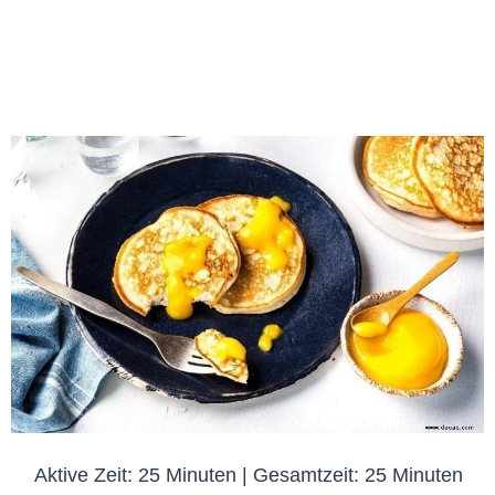
Aktive Zeit: 25 Minuten | Gesamtzeit: 25 Minuten