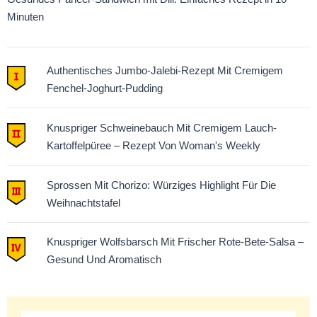
Minuten
Authentisches Jumbo-Jalebi-Rezept Mit Cremigem
Fenchel-Joghurt-Pudding
Knuspriger Schweinebauch Mit Cremigem Lauch-
Kartoffelpüree – Rezept Von Woman's Weekly
Sprossen Mit Chorizo: Würziges Highlight Für Die
Weihnachtstafel
Knuspriger Wolfsbarsch Mit Frischer Rote-Bete-Salsa –
Gesund Und Aromatisch