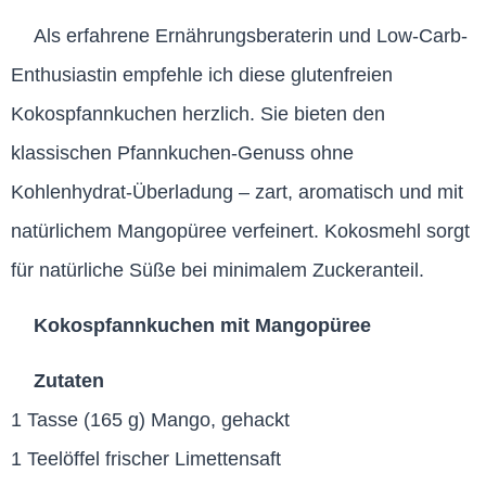
Als erfahrene Ernährungsberaterin und Low-Carb-
Enthusiastin empfehle ich diese glutenfreien
Kokospfannkuchen herzlich. Sie bieten den
klassischen Pfannkuchen-Genuss ohne
Kohlenhydrat-Überladung – zart, aromatisch und mit
natürlichem Mangopüree verfeinert. Kokosmehl sorgt
für natürliche Süße bei minimalem Zuckeranteil.
Kokospfannkuchen mit Mangopüree
Zutaten
1 Tasse (165 g) Mango, gehackt
1 Teelöffel frischer Limettensaft