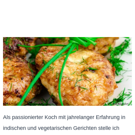
Als passionierter Koch mit jahrelanger Erfahrung in
indischen und vegetarischen Gerichten stelle ich