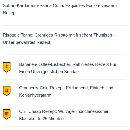
Safran-Kardamom-Panna Cotta: Exquisites Fusion-Dessert-
Rezept
Risotto e Tonno: Cremiges Risotto mit frischem Thunfisch –
Unser bewährtes Rezept
Bananen-Kaffee-Eisbecher: Raffiniertes Rezept Für
Einen Unvergesslichen Sundae
Cranberry-Cola-Rezept: Erfrischend, Einfach Und
Kohlenhydratarm
Chili Chaap Rezept: Würziger Indochinesischer
Klassiker In 25 Minuten