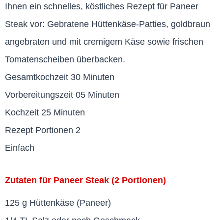
Ihnen ein schnelles, köstliches Rezept für Paneer
Steak vor: Gebratene Hüttenkäse-Patties, goldbraun
angebraten und mit cremigem Käse sowie frischen
Tomatenscheiben überbacken.
Gesamtkochzeit 30 Minuten
Vorbereitungszeit 05 Minuten
Kochzeit 25 Minuten
Rezept Portionen 2
Einfach
Zutaten für Paneer Steak (2 Portionen)
125 g Hüttenkäse (Paneer)