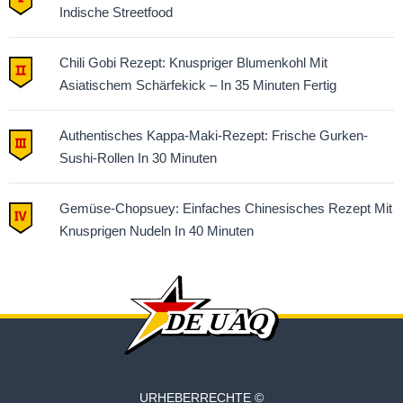
Indische Streetfood
Chili Gobi Rezept: Knuspriger Blumenkohl Mit
Asiatischem Schärfekick – In 35 Minuten Fertig
Authentisches Kappa-Maki-Rezept: Frische Gurken-
Sushi-Rollen In 30 Minuten
Gemüse-Chopsuey: Einfaches Chinesisches Rezept Mit
Knusprigen Nudeln In 40 Minuten
URHEBERRECHTE ©