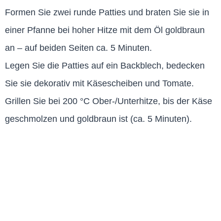
Formen Sie zwei runde Patties und braten Sie sie in
einer Pfanne bei hoher Hitze mit dem Öl goldbraun
an – auf beiden Seiten ca. 5 Minuten.
Legen Sie die Patties auf ein Backblech, bedecken
Sie sie dekorativ mit Käsescheiben und Tomate.
Grillen Sie bei 200 °C Ober-/Unterhitze, bis der Käse
geschmolzen und goldbraun ist (ca. 5 Minuten).