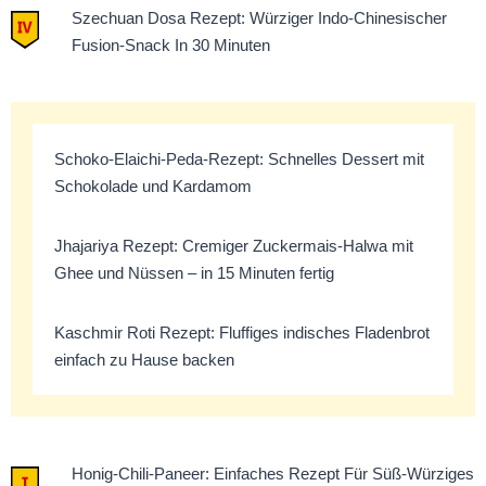
Szechuan Dosa Rezept: Würziger Indo-Chinesischer
Fusion-Snack In 30 Minuten
Schoko-Elaichi-Peda-Rezept: Schnelles Dessert mit
Schokolade und Kardamom
Jhajariya Rezept: Cremiger Zuckermais-Halwa mit
Ghee und Nüssen – in 15 Minuten fertig
Kaschmir Roti Rezept: Fluffiges indisches Fladenbrot
einfach zu Hause backen
Honig-Chili-Paneer: Einfaches Rezept Für Süß-Würziges