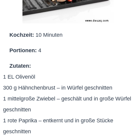
Kochzeit:
10 Minuten
Portionen:
4
Zutaten:
1 EL Olivenöl
300 g Hähnchenbrust – in Würfel geschnitten
1 mittelgroße Zwiebel – geschält und in große Würfel
geschnitten
1 rote Paprika – entkernt und in große Stücke
geschnitten