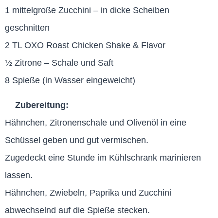
1 mittelgroße Zucchini – in dicke Scheiben
geschnitten
2 TL OXO Roast Chicken Shake & Flavor
½ Zitrone – Schale und Saft
8 Spieße (in Wasser eingeweicht)
Zubereitung:
Hähnchen, Zitronenschale und Olivenöl in eine
Schüssel geben und gut vermischen.
Zugedeckt eine Stunde im Kühlschrank marinieren
lassen.
Hähnchen, Zwiebeln, Paprika und Zucchini
abwechselnd auf die Spieße stecken.