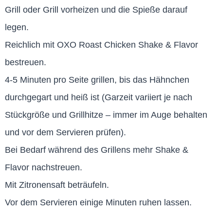
Grill oder Grill vorheizen und die Spieße darauf
legen.
Reichlich mit OXO Roast Chicken Shake & Flavor
bestreuen.
4-5 Minuten pro Seite grillen, bis das Hähnchen
durchgegart und heiß ist (Garzeit variiert je nach
Stückgröße und Grillhitze – immer im Auge behalten
und vor dem Servieren prüfen).
Bei Bedarf während des Grillens mehr Shake &
Flavor nachstreuen.
Mit Zitronensaft beträufeln.
Vor dem Servieren einige Minuten ruhen lassen.