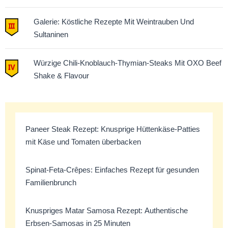
Galerie: Köstliche Rezepte Mit Weintrauben Und
Sultaninen
Würzige Chili-Knoblauch-Thymian-Steaks Mit OXO Beef
Shake & Flavour
Paneer Steak Rezept: Knusprige Hüttenkäse-Patties
mit Käse und Tomaten überbacken
Spinat-Feta-Crêpes: Einfaches Rezept für gesunden
Familienbrunch
Knuspriges Matar Samosa Rezept: Authentische
Erbsen-Samosas in 25 Minuten