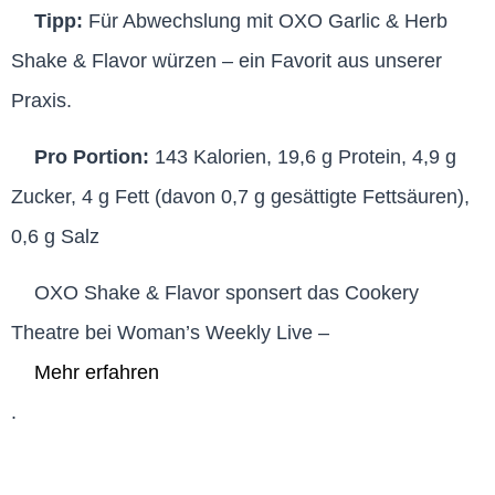
Tipp:
Für Abwechslung mit OXO Garlic & Herb
Shake & Flavor würzen – ein Favorit aus unserer
Praxis.
Pro Portion:
143 Kalorien, 19,6 g Protein, 4,9 g
Zucker, 4 g Fett (davon 0,7 g gesättigte Fettsäuren),
0,6 g Salz
OXO Shake & Flavor sponsert das Cookery
Theatre bei Woman’s Weekly Live –
Mehr erfahren
.