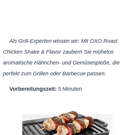
Als Grill-Experten wissen wir: Mit OXO Roast
Chicken Shake & Flavor zaubern Sie mühelos
aromatische Hähnchen- und Gemüsespieße, die
perfekt zum Grillen oder Barbecue passen.
Vorbereitungszeit:
5 Minuten