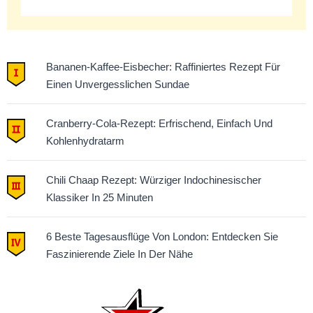
Bananen-Kaffee-Eisbecher: Raffiniertes Rezept Für
Einen Unvergesslichen Sundae
Cranberry-Cola-Rezept: Erfrischend, Einfach Und
Kohlenhydratarm
Chili Chaap Rezept: Würziger Indochinesischer
Klassiker In 25 Minuten
6 Beste Tagesausflüge Von London: Entdecken Sie
Faszinierende Ziele In Der Nähe