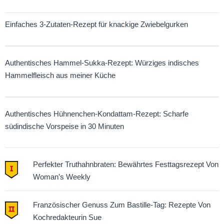
Einfaches 3-Zutaten-Rezept für knackige Zwiebelgurken
Authentisches Hammel-Sukka-Rezept: Würziges indisches
Hammelfleisch aus meiner Küche
Authentisches Hühnenchen-Kondattam-Rezept: Scharfe
südindische Vorspeise in 30 Minuten
Perfekter Truthahnbraten: Bewährtes Festtagsrezept Von
Woman’s Weekly
Französischer Genuss Zum Bastille-Tag: Rezepte Von
Kochredakteurin Sue