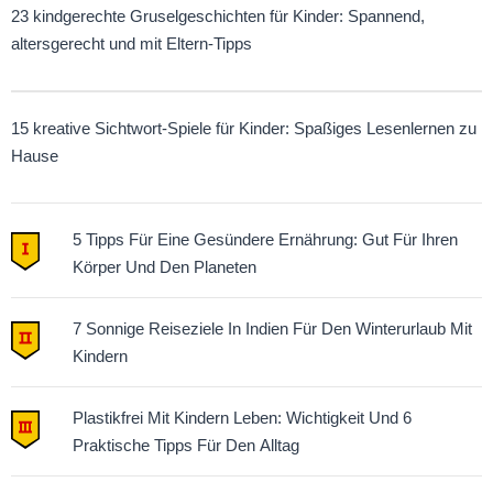
23 kindgerechte Gruselgeschichten für Kinder: Spannend,
altersgerecht und mit Eltern-Tipps
15 kreative Sichtwort-Spiele für Kinder: Spaßiges Lesenlernen zu
Hause
5 Tipps Für Eine Gesündere Ernährung: Gut Für Ihren
Körper Und Den Planeten
7 Sonnige Reiseziele In Indien Für Den Winterurlaub Mit
Kindern
Plastikfrei Mit Kindern Leben: Wichtigkeit Und 6
Praktische Tipps Für Den Alltag