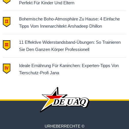
Perfekt Für Kinder Und Eltern
Bohemische Boho-Atmosphäre Zu Hause: 4 Einfache
Tipps Vom Innenarchitekt Arshadeep Dhillon
11 Effektive Widerstandsband-Übungen: So Trainieren
Sie Den Ganzen Körper Professionell
Ideale Ernährung Für Kaninchen: Experten-Tipps Von
Tierschutz-Profi Jana
URHEBERRECHTE ©