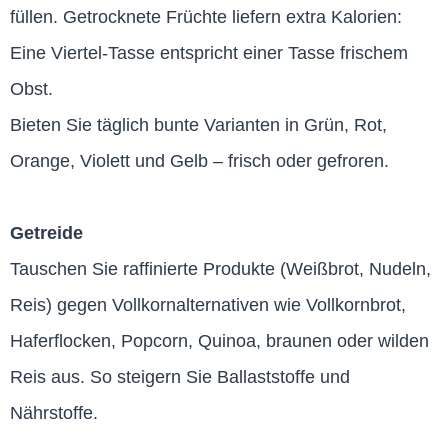
füllen. Getrocknete Früchte liefern extra Kalorien:
Eine Viertel-Tasse entspricht einer Tasse frischem
Obst.
Bieten Sie täglich bunte Varianten in Grün, Rot,
Orange, Violett und Gelb – frisch oder gefroren.
Getreide
Tauschen Sie raffinierte Produkte (Weißbrot, Nudeln,
Reis) gegen Vollkornalternativen wie Vollkornbrot,
Haferflocken, Popcorn, Quinoa, braunen oder wilden
Reis aus. So steigern Sie Ballaststoffe und
Nährstoffe.