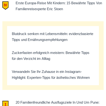
Erste Europa-Reise Mit Kindern: 15 Bewährte Tipps Von
Familienreisexperte Eric Stoen
Blutdruck senken mit Lebensmitteln: evidenzbasierte
Tipps und Ernährungsempfehlungen
Zuckerfasten erfolgreich meistern: Bewährte Tipps
für den Verzicht im Alltag
Verwandeln Sie Ihr Zuhause in ein Instagram-
Highlight: Experten-Tipps für ästhetisches Wohnen
20 Familienfreundliche Ausflugsziele In Und Um Pune: