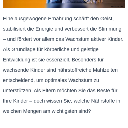
Eine ausgewogene Ernährung schärft den Geist,
stabilisiert die Energie und verbessert die Stimmung
– und fördert vor allem das Wachstum aktiver Kinder.
Als Grundlage für körperliche und geistige
Entwicklung ist sie essenziell. Besonders für
wachsende Kinder sind nährstoffreiche Mahlzeiten
entscheidend, um optimales Wachstum zu
unterstützen. Als Eltern möchten Sie das Beste für
Ihre Kinder – doch wissen Sie, welche Nährstoffe in
welchen Mengen am wichtigsten sind?