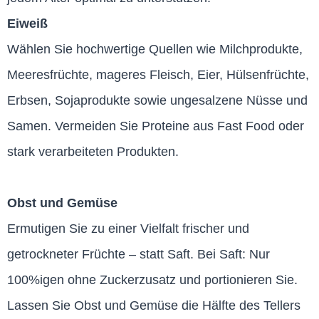
Eiweiß
Wählen Sie hochwertige Quellen wie Milchprodukte,
Meeresfrüchte, mageres Fleisch, Eier, Hülsenfrüchte,
Erbsen, Sojaprodukte sowie ungesalzene Nüsse und
Samen. Vermeiden Sie Proteine aus Fast Food oder
stark verarbeiteten Produkten.
Obst und Gemüse
Ermutigen Sie zu einer Vielfalt frischer und
getrockneter Früchte – statt Saft. Bei Saft: Nur
100%igen ohne Zuckerzusatz und portionieren Sie.
Lassen Sie Obst und Gemüse die Hälfte des Tellers