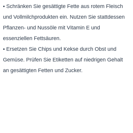
• Schränken Sie gesättigte Fette aus rotem Fleisch
und Vollmilchprodukten ein. Nutzen Sie stattdessen
Pflanzen- und Nussöle mit Vitamin E und
essenziellen Fettsäuren.
• Ersetzen Sie Chips und Kekse durch Obst und
Gemüse. Prüfen Sie Etiketten auf niedrigen Gehalt
an gesättigten Fetten und Zucker.