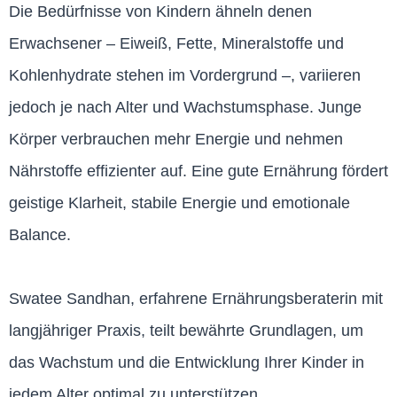
Die Bedürfnisse von Kindern ähneln denen
Erwachsener – Eiweiß, Fette, Mineralstoffe und
Kohlenhydrate stehen im Vordergrund –, variieren
jedoch je nach Alter und Wachstumsphase. Junge
Körper verbrauchen mehr Energie und nehmen
Nährstoffe effizienter auf. Eine gute Ernährung fördert
geistige Klarheit, stabile Energie und emotionale
Balance.
Swatee Sandhan, erfahrene Ernährungsberaterin mit
langjähriger Praxis, teilt bewährte Grundlagen, um
das Wachstum und die Entwicklung Ihrer Kinder in
jedem Alter optimal zu unterstützen.