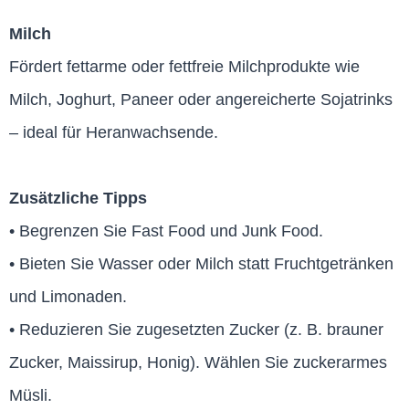
Milch
Fördert fettarme oder fettfreie Milchprodukte wie
Milch, Joghurt, Paneer oder angereicherte Sojatrinks
– ideal für Heranwachsende.
Zusätzliche Tipps
• Begrenzen Sie Fast Food und Junk Food.
• Bieten Sie Wasser oder Milch statt Fruchtgetränken
und Limonaden.
• Reduzieren Sie zugesetzten Zucker (z. B. brauner
Zucker, Maissirup, Honig). Wählen Sie zuckerarmes
Müsli.